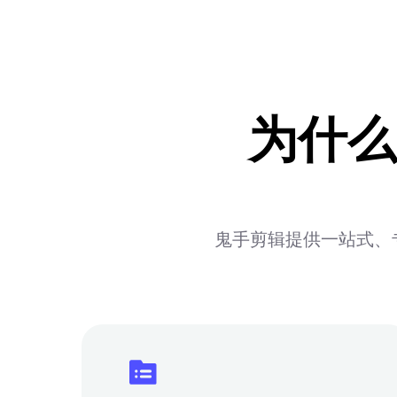
为什么
鬼手剪辑提供一站式、