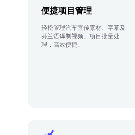
便捷项目管理
轻松管理汽车宣传素材、字幕及
芬兰语译制视频。项目批量处
理，高效便捷。