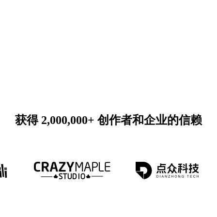
获得 2,000,000+ 创作者和企业的信赖