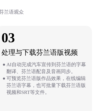
芬兰语观众
03
处理与下载芬兰语版视频
AI自动完成汽车宣传到芬兰语的字幕
翻译、芬兰语配音及音画同步。
可预览芬兰语版作品效果，在线编辑
芬兰语字幕，也可批量下载芬兰语版
视频和SRT等文件。