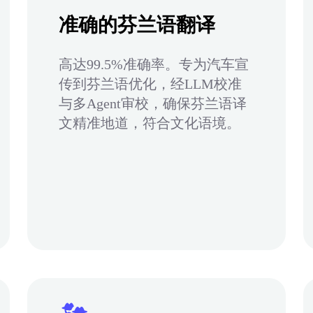
准确的芬兰语翻译
高达99.5%准确率。专为汽车宣
传到芬兰语优化，经LLM校准
与多Agent审校，确保芬兰语译
文精准地道，符合文化语境。