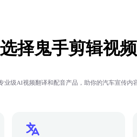
选择鬼手剪辑视频
专业级AI视频翻译和配音产品，助你的汽车宣传内