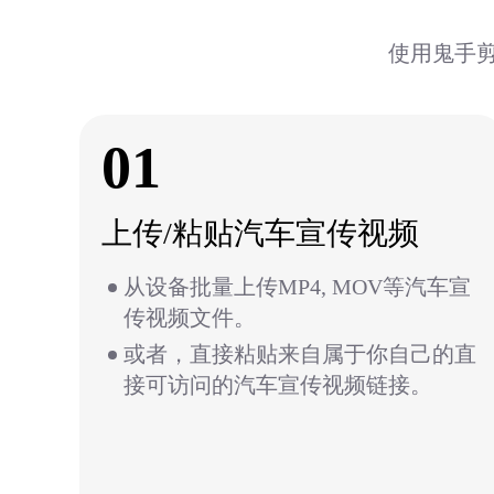
使用鬼手
01
上传/粘贴汽车宣传视频
从设备批量上传MP4, MOV等汽车宣
传视频文件。
或者，直接粘贴来自属于你自己的直
接可访问的汽车宣传视频链接。