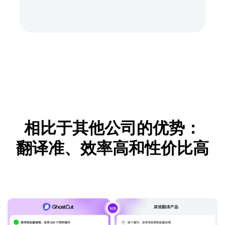
相比于其他公司的优势：
翻译准、效率高和性价比高