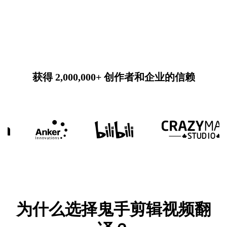
获得 2,000,000+ 创作者和企业的信赖
为什么选择鬼手剪辑视频翻