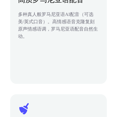
多种真人般罗马尼亚语AI配音（可选
美/英式口音）。高情感语音克隆复刻
原声情感语调，罗马尼亚语配音自然生
动。