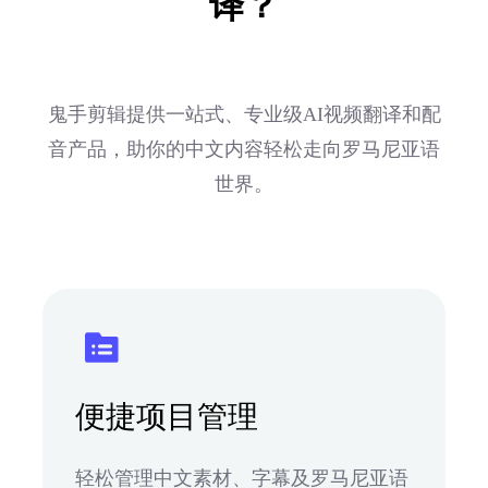
译？
鬼手剪辑提供一站式、专业级AI视频翻译和配
音产品，助你的中文内容轻松走向罗马尼亚语
世界。
便捷项目管理
轻松管理中文素材、字幕及罗马尼亚语