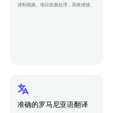
译制视频。项目批量处理，高效便捷。
准确的罗马尼亚语翻译