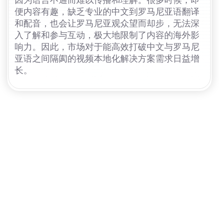
因为语言不通而难以传播和理解。很多时候，即
便内容有趣，缺乏专业的中文到罗马尼亚语翻译
和配音，也会让罗马尼亚观众望而却步，无法深
入了解和参与互动，极大地限制了内容的海外影
响力。因此，市场对于能高效打破中文与罗马尼
亚语之间隔阂的视频本地化解决方案需求日益增
长。