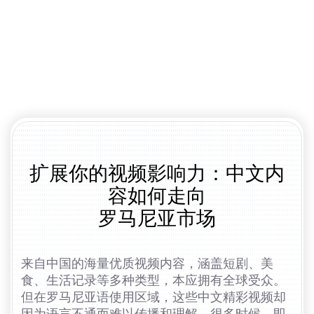
扩展你的视频影响力：中文内
容如何走向
罗马尼亚市场
来自中国的海量优质视频内容，涵盖短剧、美
食、生活记录等多种类型，本应拥有全球受众。
但在罗马尼亚语使用区域，这些中文精彩视频却