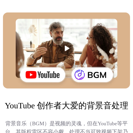
YouTube 创作者大爱的背景音处理
背景音乐（BGM）是视频的灵魂，但在YouTube等平
台，其版权雷区不容小觑，处理不当可致视频下架乃