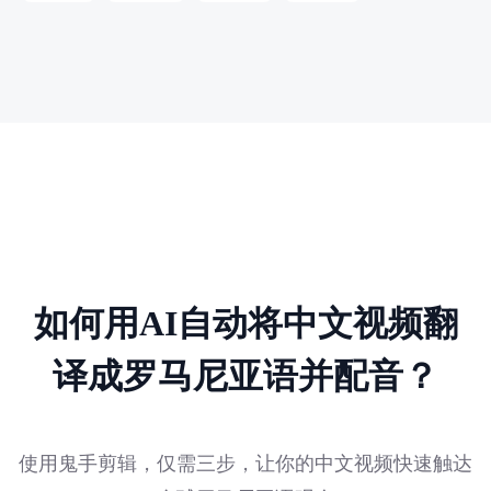
如何用AI自动将中文视频翻
译成罗马尼亚语并配音？
使用鬼手剪辑，仅需三步，让你的中文视频快速触达