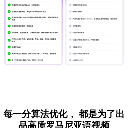
每一分算法优化，
都是为了出
品高质罗马尼亚语视频