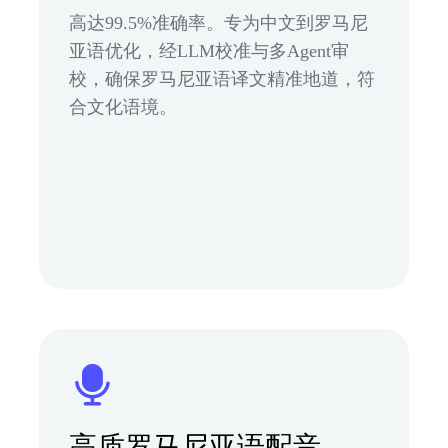
高达99.5%准确率。专为中文到罗马尼
亚语优化，经LLM校准与多Agent审
校，确保罗马尼亚语译文精准地道，符
合文化语境。
高质罗马尼亚语配音