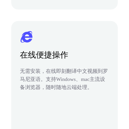
在线便捷操作
无需安装，在线即刻翻译中文视频到罗
马尼亚语。支持Windows、mac主流设
备浏览器，随时随地云端处理。