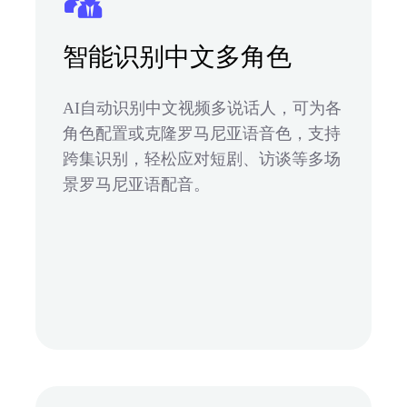
智能识别中文多角色
AI自动识别中文视频多说话人，可为各
角色配置或克隆罗马尼亚语音色，支持
跨集识别，轻松应对短剧、访谈等多场
景罗马尼亚语配音。