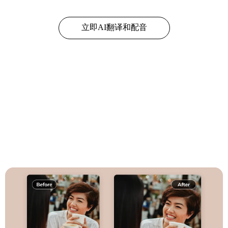
立即AI翻译和配音