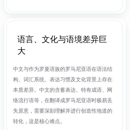
语言、文化与语境差异巨
大
中文与作为罗曼语族的罗马尼亚语在语法结
构、词汇系统、表达习惯及文化背景上存在
本质差异。中文的含蓄表达、特有成语、网
络流行语等，在翻译成罗马尼亚语时极易丢
失原意，需要深刻理解并进行创造性地道的
转化，这是核心难点。