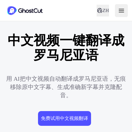
ZH
中文视频一键翻译成
罗马尼亚语
用 AI把中文视频自动翻译成罗马尼亚语，无痕
移除原中文字幕、生成准确新字幕并克隆配
音。
免费试用中文视频翻译