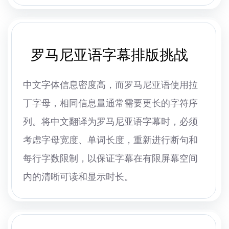
罗马尼亚语字幕排版挑战
中文字体信息密度高，而罗马尼亚语使用拉
丁字母，相同信息量通常需要更长的字符序
列。将中文翻译为罗马尼亚语字幕时，必须
考虑字母宽度、单词长度，重新进行断句和
每行字数限制，以保证字幕在有限屏幕空间
内的清晰可读和显示时长。