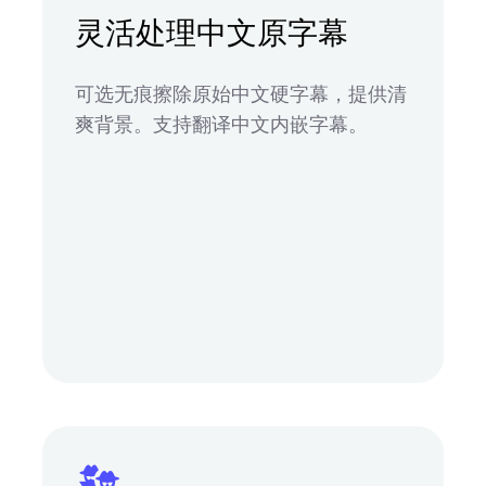
灵活处理中文原字幕
可选无痕擦除原始中文硬字幕，提供清
爽背景。支持翻译中文内嵌字幕。