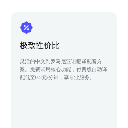
极致性价比
灵活的中文到罗马尼亚语翻译配音方
案。免费试用核心功能，付费版自动译
配低至0.2元/分钟，享专业服务。