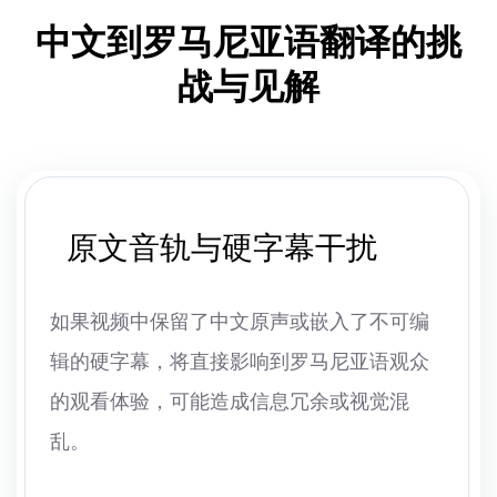
中文到罗马尼亚语翻译的挑
战与见解
原文音轨与硬字幕干扰
如果视频中保留了中文原声或嵌入了不可编
辑的硬字幕，将直接影响到罗马尼亚语观众
的观看体验，可能造成信息冗余或视觉混
乱。