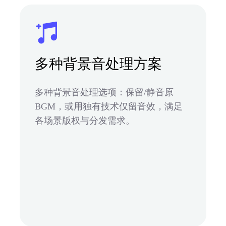
多种背景音处理方案
多种背景音处理选项：保留/静音原
BGM，或用独有技术仅留音效，满足
各场景版权与分发需求。