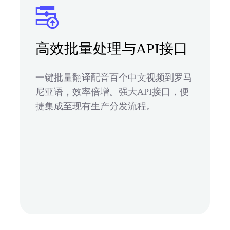
高效批量处理与API接口
一键批量翻译配音百个中文视频到罗马
尼亚语，效率倍增。强大API接口，便
捷集成至现有生产分发流程。