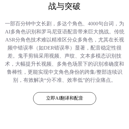
战与突破
一部百分钟中文长剧，多达个角色、4000句台词，为
AI多角色识别和罗马尼亚语配音带来巨大挑战。传统
ASR分角色技术难以精准区分众多角色，尤其在长视
频中错误率（如DER错误率）显著，配音稳定性很
差。鬼手剪辑采用视频、声纹、文本多模态识别技
术，大幅提升长视频、多角色场景下的识别准确度和
鲁棒性，更能实现中文角色身份的跨集/整部连续识
别，有效解决“分不准、效率低”的行业痛点。
立即AI翻译和配音