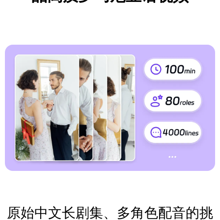
原始中文长剧集、多角色配音的挑