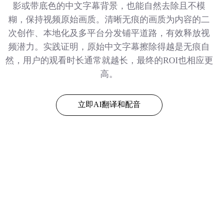
影或带底色的中文字幕背景，也能自然去除且不模
糊，保持视频原始画质。清晰无痕的画质为内容的二
次创作、本地化及多平台分发铺平道路，有效释放视
频潜力。实践证明，原始中文字幕擦除得越是无痕自
然，用户的观看时长通常就越长，最终的ROI也相应更
高。
立即AI翻译和配音