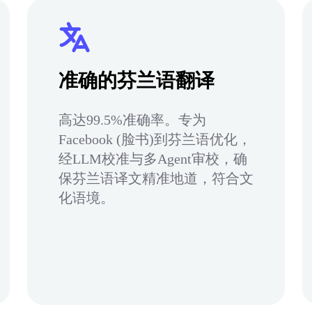
准确的芬兰语翻译
高达99.5%准确率。专为
Facebook (脸书)到芬兰语优化，
经LLM校准与多Agent审校，确
保芬兰语译文精准地道，符合文
化语境。