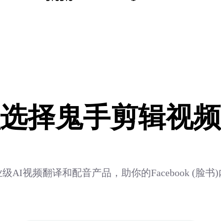
选择鬼手剪辑视频
AI视频翻译和配音产品，助你的Facebook (脸