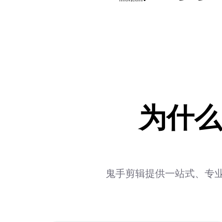
为什么
鬼手剪辑提供一站式、专业级