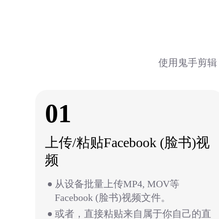
使用鬼手剪辑，
01
上传/粘贴Facebook (脸书)视
频
从设备批量上传MP4, MOV等
Facebook (脸书)视频文件。
或者，直接粘贴来自属于你自己的直