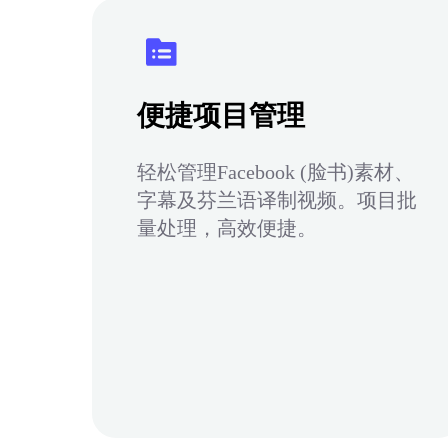
便捷项目管理
轻松管理Facebook (脸书)素材、
字幕及芬兰语译制视频。项目批
量处理，高效便捷。