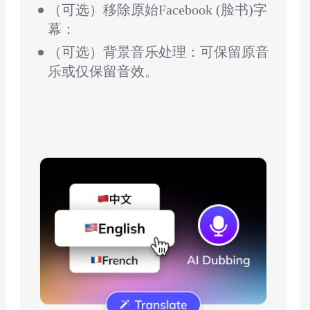
（可选）移除原始Facebook (脸书)字
幕：
（可选）背景音乐处理：可保留原音
乐或仅保留音效。