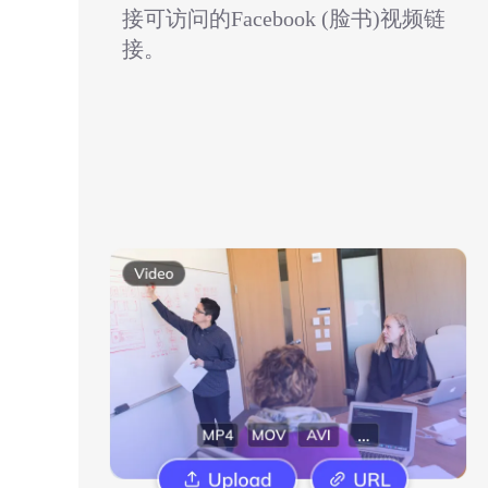
接可访问的Facebook (脸书)视频链
接。