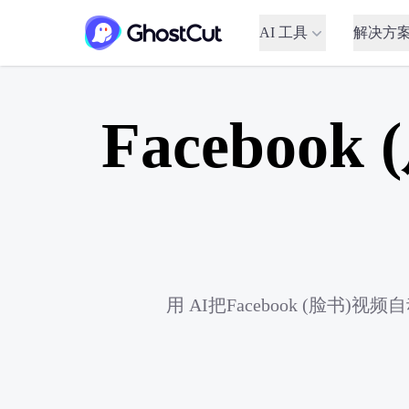
AI 工具
解决方
Facebo
用 AI把Facebook (脸书