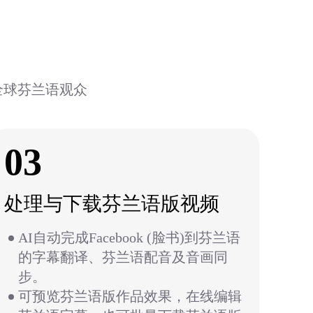
达全球芬兰语观众
03
处理与下载芬兰语版视频
AI自动完成Facebook (脸书)到芬兰语
的字幕翻译、芬兰语配音及音画同
步。
可预览芬兰语版作品效果，在线编辑