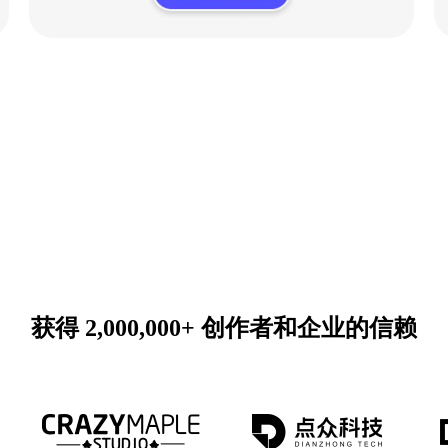
获得 2,000,000+ 创作者和企业的信赖