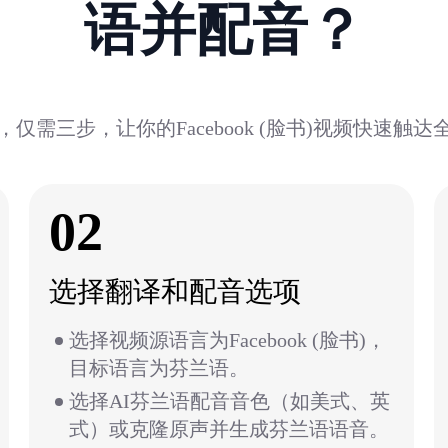
语并配音？
仅需三步，让你的Facebook (脸书)视频快速触
02
选择翻译和配音选项
选择视频源语言为Facebook (脸书)，
目标语言为芬兰语。
选择AI芬兰语配音音色（如美式、英
式）或克隆原声并生成芬兰语语音。