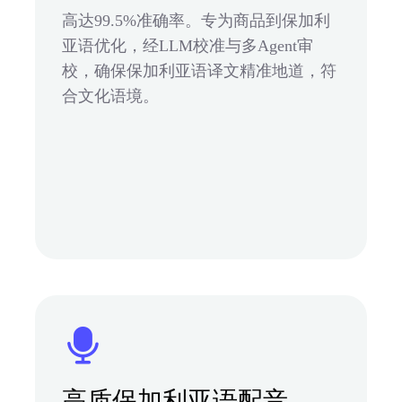
高达99.5%准确率。专为商品到保加利
亚语优化，经LLM校准与多Agent审
校，确保保加利亚语译文精准地道，符
合文化语境。
高质保加利亚语配音