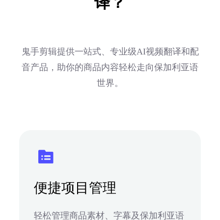
译？
鬼手剪辑提供一站式、专业级AI视频翻译和配
音产品，助你的商品内容轻松走向保加利亚语
世界。
便捷项目管理
轻松管理商品素材、字幕及保加利亚语