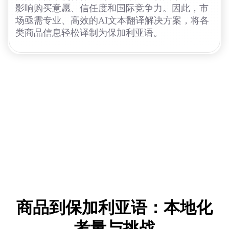
影响购买意愿、信任度和国际竞争力。因此，市
场亟需专业、高效的AI文本翻译解决方案，将各
类商品信息轻松译制为保加利亚语。
商品到保加利亚语：本地化
考量与挑战