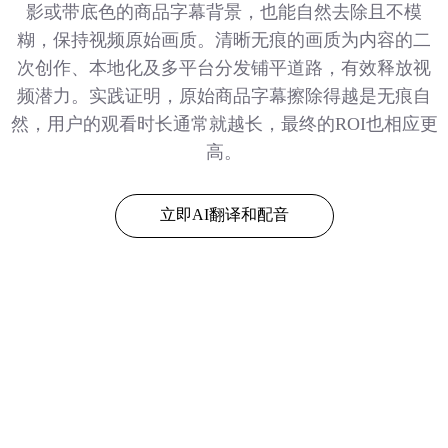
影或带底色的商品字幕背景，也能自然去除且不模
糊，保持视频原始画质。清晰无痕的画质为内容的二
次创作、本地化及多平台分发铺平道路，有效释放视
频潜力。实践证明，原始商品字幕擦除得越是无痕自
然，用户的观看时长通常就越长，最终的ROI也相应更
高。
立即AI翻译和配音