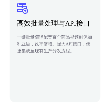
高效批量处理与API接口
一键批量翻译配音百个商品视频到保加
利亚语，效率倍增。强大API接口，便
捷集成至现有生产分发流程。