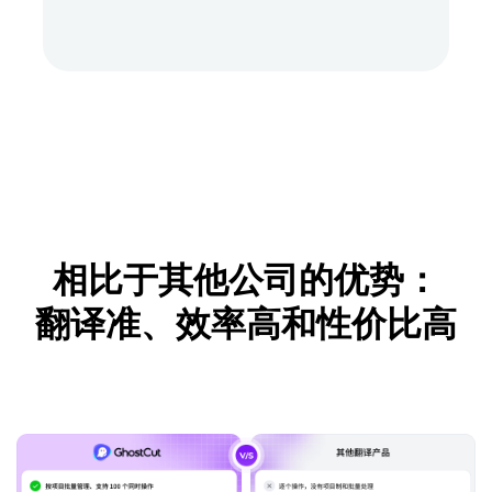
相比于其他公司的优势：
翻译准、效率高和性价比高