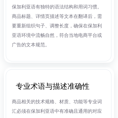
保加利亚语有独特的语法结构和用词习惯。
商品标题、详情页描述等文本在翻译后，需
要重新组织句子、调整长度，确保在保加利
亚语环境中流畅自然，符合当地电商平台或
广告的文本规范。
专业术语与描述准确性
商品相关的技术规格、材质、功能等专业词
汇必须在保加利亚语中有准确且通用的对应