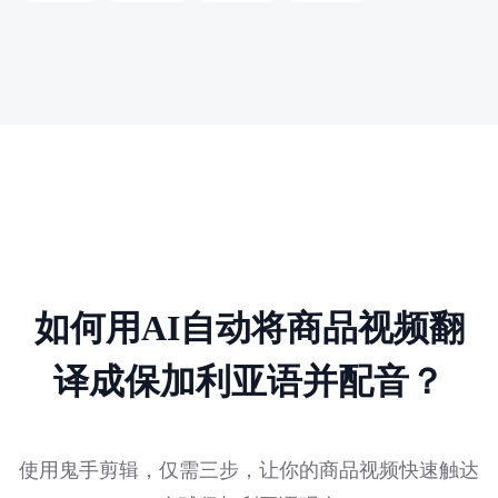
如何用AI自动将商品视频翻
译成保加利亚语并配音？
使用鬼手剪辑，仅需三步，让你的商品视频快速触达