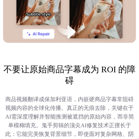
不要让原始商品字幕成为 ROI 的障
碍
商品视频翻译成保加利亚语，内嵌硬商品字幕常阻碍
视频内容的全球化传播。真正的无痕去除，关键在于
AI需深度理解并智能推测被遮挡的原始内容，而非简
单模糊填充。鬼手剪辑的顶尖AI修复技术正擅长于
此：它能完美恢复背景细节，即使面对复杂网格、阴