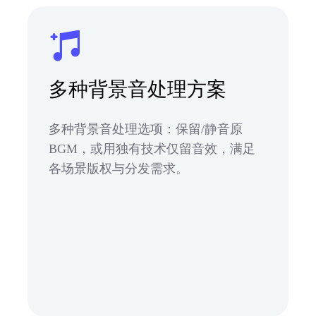
多种背景音处理方案
多种背景音处理选项：保留/静音原
BGM，或用独有技术仅留音效，满足
各场景版权与分发需求。