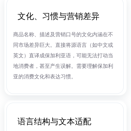
文化、习惯与营销差异
商品名称、描述及营销口号的文化内涵在不
同市场差异巨大。直接将源语言（如中文或
英文）直译成保加利亚语，可能无法打动当
地消费者，甚至产生误解。需要理解保加利
亚的消费文化和表达习惯。
语言结构与文本适配