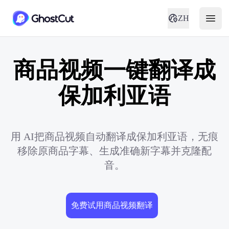
ZH
商品视频一键翻译成
保加利亚语
用 AI把商品视频自动翻译成保加利亚语，无痕
移除原商品字幕、生成准确新字幕并克隆配
音。
免费试用商品视频翻译