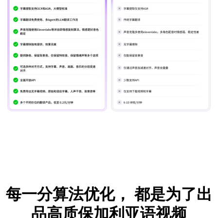
每一分算法优化，
都是为了出
品高质保加利亚语视频