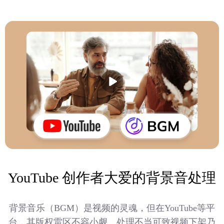
YouTube 创作者大爱的背景音处理
背景音乐（BGM）是视频的灵魂，但在YouTube等平
台，其版权雷区不容小觑，处理不当可致视频下架乃