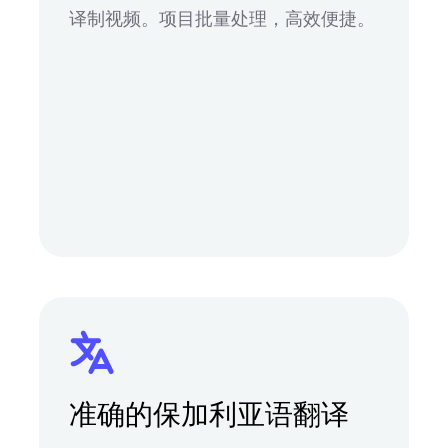
译制视频。项目批量处理，高效便捷。
准确的保加利亚语翻译