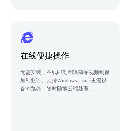
在线便捷操作
无需安装，在线即刻翻译商品视频到保
加利亚语。支持Windows、mac主流设
备浏览器，随时随地云端处理。