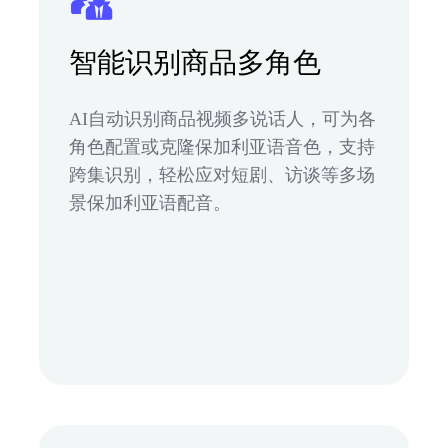
智能识别商品多角色
AI自动识别商品视频多说话人，可为各
角色配置或克隆保加利亚语音色，支持
跨集识别，轻松应对短剧、访谈等多场
景保加利亚语配音。