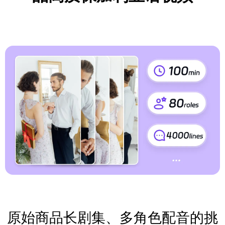
原始商品长剧集、多角色配音的挑