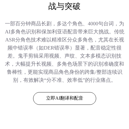
战与突破
一部百分钟商品长剧，多达个角色、4000句台词，为
AI多角色识别和保加利亚语配音带来巨大挑战。传统
ASR分角色技术难以精准区分众多角色，尤其在长视
频中错误率（如DER错误率）显著，配音稳定性很
差。鬼手剪辑采用视频、声纹、文本多模态识别技
术，大幅提升长视频、多角色场景下的识别准确度和
鲁棒性，更能实现商品角色身份的跨集/整部连续识
别，有效解决“分不准、效率低”的行业痛点。
立即AI翻译和配音