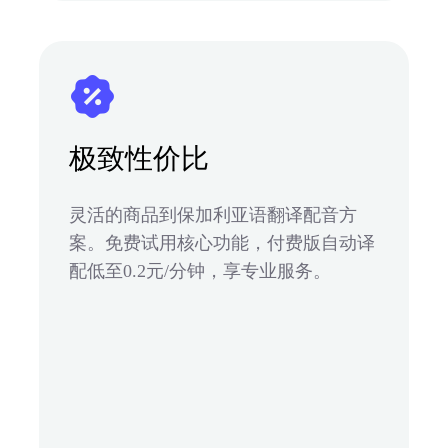
极致性价比
灵活的商品到保加利亚语翻译配音方
案。免费试用核心功能，付费版自动译
配低至0.2元/分钟，享专业服务。