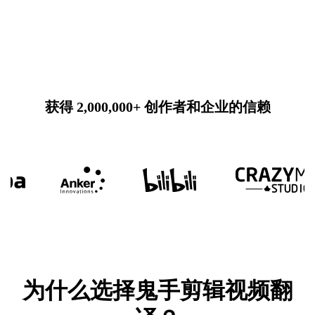
获得 2,000,000+ 创作者和企业的信赖
为什么选择鬼手剪辑视频翻