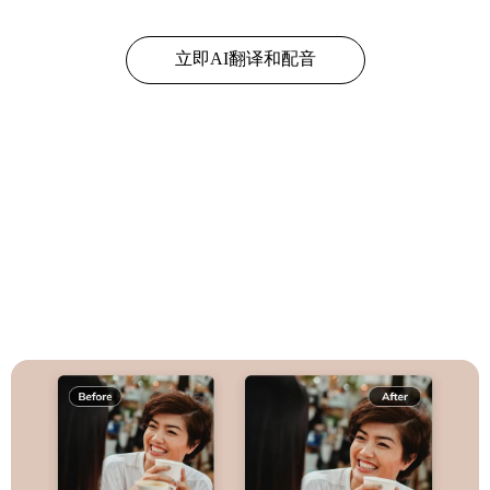
立即AI翻译和配音