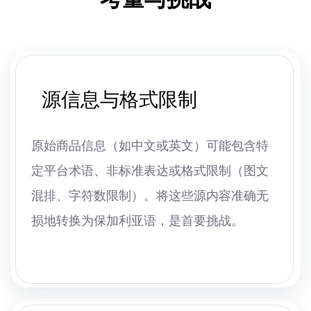
源信息与格式限制
原始商品信息（如中文或英文）可能包含特
定平台术语、非标准表达或格式限制（图文
混排、字符数限制）。将这些源内容准确无
损地转换为保加利亚语，是首要挑战。