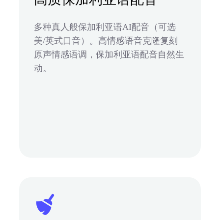
多种真人般保加利亚语AI配音（可选
美/英式口音）。高情感语音克隆复刻
原声情感语调，保加利亚语配音自然生
动。