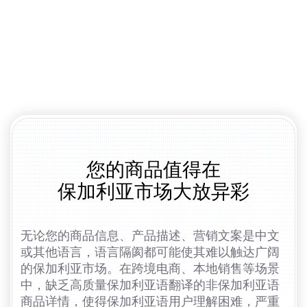
您的商品值得在
保加利亚市场大放异彩
无论您的商品信息、产品描述、营销文案是中文
或其他语言，语言隔阂都可能使其难以触达广阔
的保加利亚市场。在跨境电商、本地销售等场景
中，缺乏高质量保加利亚语翻译的非保加利亚语
商品详情，使得保加利亚语用户理解困难，严重