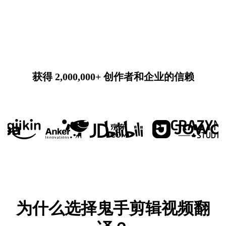
获得 2,000,000+ 创作者和企业的信赖
为什么选择鬼手剪辑视频翻