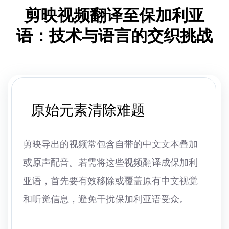
剪映视频翻译至保加利亚
语：技术与语言的交织挑战
原始元素清除难题
剪映导出的视频常包含自带的中文文本叠加
或原声配音。若需将这些视频翻译成保加利
亚语，首先要有效移除或覆盖原有中文视觉
和听觉信息，避免干扰保加利亚语受众。