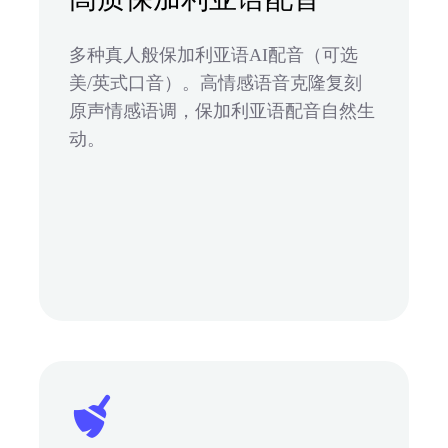
多种真人般保加利亚语AI配音（可选
美/英式口音）。高情感语音克隆复刻
原声情感语调，保加利亚语配音自然生
动。