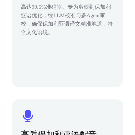
高达99.5%准确率。专为剪映到保加利
亚语优化，经LLM校准与多Agent审
校，确保保加利亚语译文精准地道，符
合文化语境。
高质保加利亚语配音