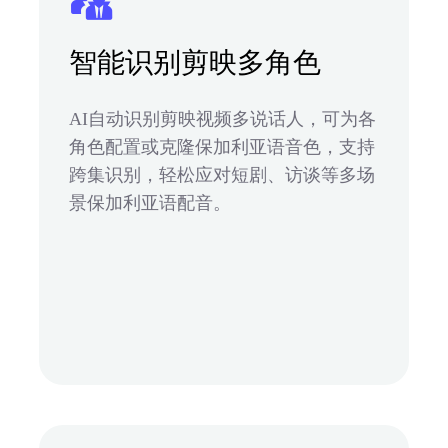
智能识别剪映多角色
AI自动识别剪映视频多说话人，可为各
角色配置或克隆保加利亚语音色，支持
跨集识别，轻松应对短剧、访谈等多场
景保加利亚语配音。