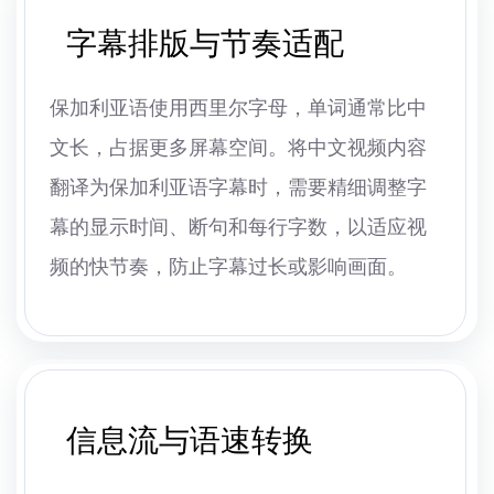
字幕排版与节奏适配
保加利亚语使用西里尔字母，单词通常比中
文长，占据更多屏幕空间。将中文视频内容
翻译为保加利亚语字幕时，需要精细调整字
幕的显示时间、断句和每行字数，以适应视
频的快节奏，防止字幕过长或影响画面。
信息流与语速转换