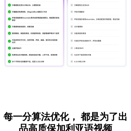
每一分算法优化，
都是为了出
品高质保加利亚语视频