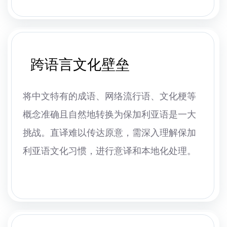
跨语言文化壁垒
将中文特有的成语、网络流行语、文化梗等
概念准确且自然地转换为保加利亚语是一大
挑战。直译难以传达原意，需深入理解保加
利亚语文化习惯，进行意译和本地化处理。