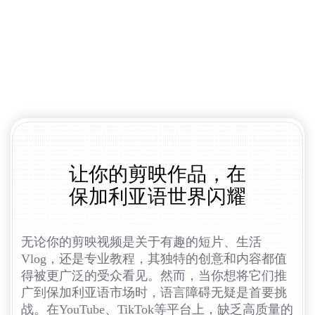
让你的剪映作品，在
保加利亚语世界闪耀
无论你的剪映视频是关于有趣的短片、生活
Vlog，还是专业教程，其独特的创意和内容都值
得被更广泛的受众看见。然而，当你想将它们推
广到保加利亚语市场时，语言障碍无疑是首要挑
战。在YouTube、TikTok等平台上，缺乏高质量的