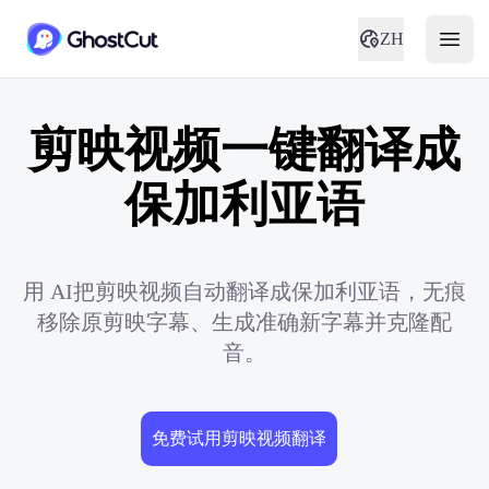
ZH
剪映视频一键翻译成
保加利亚语
用 AI把剪映视频自动翻译成保加利亚语，无痕
移除原剪映字幕、生成准确新字幕并克隆配
音。
免费试用剪映视频翻译