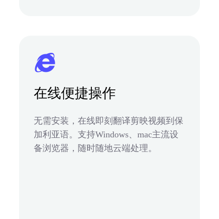
在线便捷操作
无需安装，在线即刻翻译剪映视频到保
加利亚语。支持Windows、mac主流设
备浏览器，随时随地云端处理。