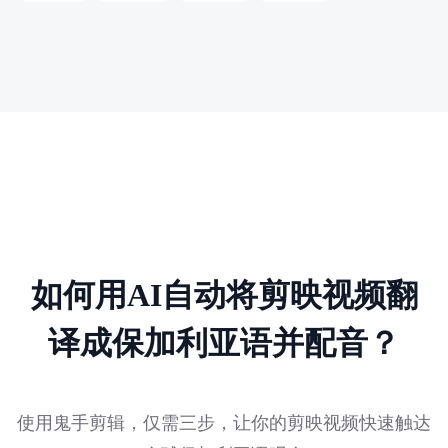
如何用AI自动将剪映视频翻
译成保加利亚语并配音？
使用鬼手剪辑，仅需三步，让你的剪映视频快速触达