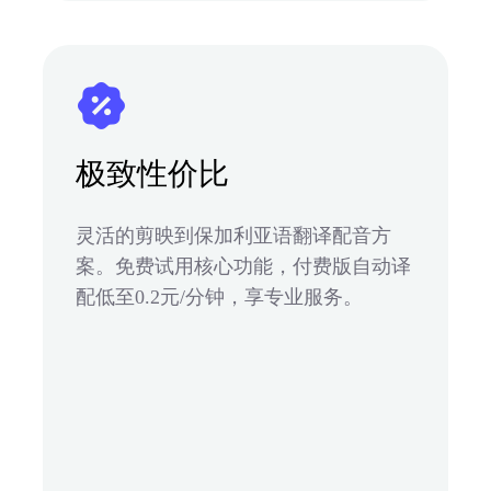
极致性价比
灵活的剪映到保加利亚语翻译配音方
案。免费试用核心功能，付费版自动译
配低至0.2元/分钟，享专业服务。