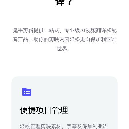
译？
鬼手剪辑提供一站式、专业级AI视频翻译和配
音产品，助你的剪映内容轻松走向保加利亚语
世界。
便捷项目管理
轻松管理剪映素材、字幕及保加利亚语