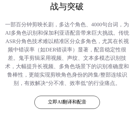
战与突破
一部百分钟剪映长剧，多达个角色、4000句台词，为
AI多角色识别和保加利亚语配音带来巨大挑战。传统
ASR分角色技术难以精准区分众多角色，尤其在长视
频中错误率（如DER错误率）显著，配音稳定性很
差。鬼手剪辑采用视频、声纹、文本多模态识别技
术，大幅提升长视频、多角色场景下的识别准确度和
鲁棒性，更能实现剪映角色身份的跨集/整部连续识
别，有效解决“分不准、效率低”的行业痛点。
立即AI翻译和配音