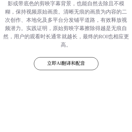
影或带底色的剪映字幕背景，也能自然去除且不模
糊，保持视频原始画质。清晰无痕的画质为内容的二
次创作、本地化及多平台分发铺平道路，有效释放视
频潜力。实践证明，原始剪映字幕擦除得越是无痕自
然，用户的观看时长通常就越长，最终的ROI也相应更
高。
立即AI翻译和配音