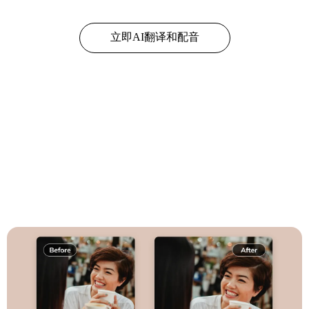
立即AI翻译和配音