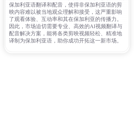
保加利亚语翻译和配音，使得非保加利亚语的剪
映内容难以被当地观众理解和接受，这严重影响
了观看体验、互动率和其在保加利亚的传播力。
因此，市场迫切需要专业、高效的AI视频翻译与
配音解决方案，能将各类剪映视频轻松、精准地
译制为保加利亚语，助你成功开拓这一新市场。