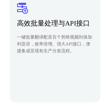
高效批量处理与API接口
一键批量翻译配音百个剪映视频到保加
利亚语，效率倍增。强大API接口，便
捷集成至现有生产分发流程。