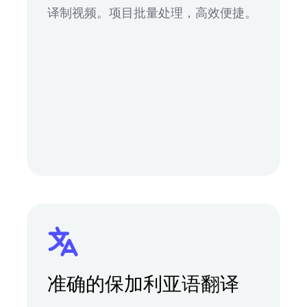
译制视频。项目批量处理，高效便捷。
准确的保加利亚语翻译