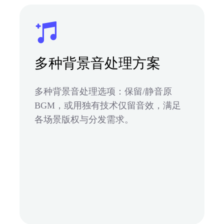
多种背景音处理方案
多种背景音处理选项：保留/静音原
BGM，或用独有技术仅留音效，满足
各场景版权与分发需求。