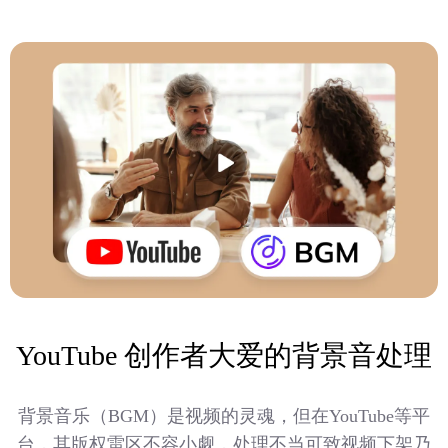
YouTube 创作者大爱的背景音处理
背景音乐（BGM）是视频的灵魂，但在YouTube等平
台，其版权雷区不容小觑，处理不当可致视频下架乃