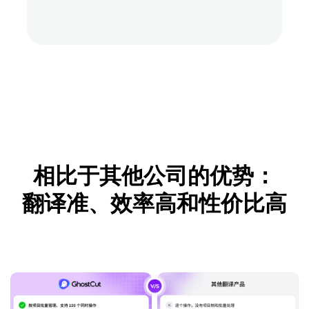
相比于其他公司的优势：
翻译准、效率高和性价比高