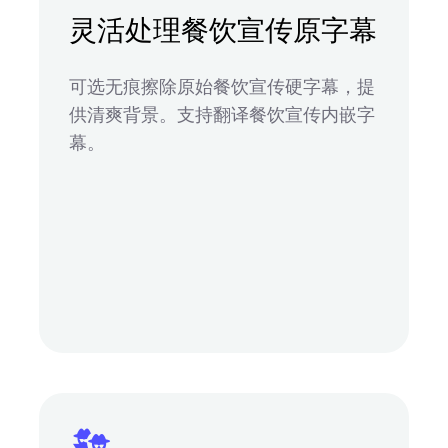
灵活处理餐饮宣传原字幕
可选无痕擦除原始餐饮宣传硬字幕，提
供清爽背景。支持翻译餐饮宣传内嵌字
幕。