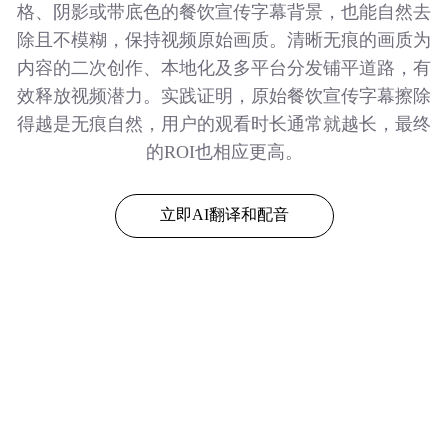
格、阴影或带底色的餐饮宣传字幕背景，也能自然去
除且不模糊，保持视频原始画质。清晰无痕的画质为
内容的二次创作、本地化及多平台分发铺平道路，有
效释放视频潜力。实践证明，原始餐饮宣传字幕擦除
得越是无痕自然，用户的观看时长通常就越长，最终
的ROI也相应更高。
立即AI翻译和配音