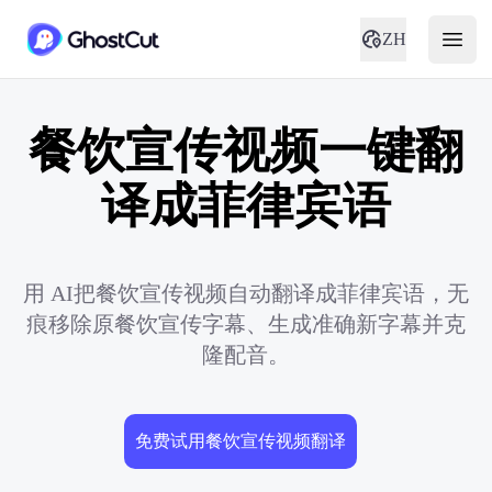
ZH
餐饮宣传视频一键翻
译成菲律宾语
用 AI把餐饮宣传视频自动翻译成菲律宾语，无
痕移除原餐饮宣传字幕、生成准确新字幕并克
隆配音。
免费试用餐饮宣传视频翻译