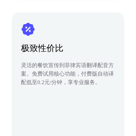
极致性价比
灵活的餐饮宣传到菲律宾语翻译配音方
案。免费试用核心功能，付费版自动译
配低至0.2元/分钟，享专业服务。