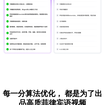
每一分算法优化，
都是为了出
品高质菲律宾语视频