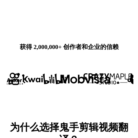
获得 2,000,000+ 创作者和企业的信赖
为什么选择鬼手剪辑视频翻