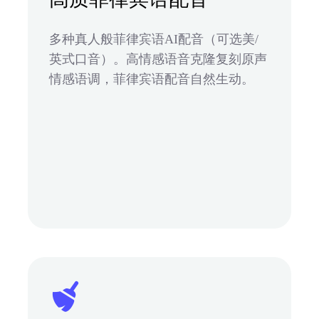
多种真人般菲律宾语AI配音（可选美/
英式口音）。高情感语音克隆复刻原声
情感语调，菲律宾语配音自然生动。