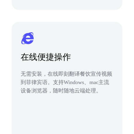
在线便捷操作
无需安装，在线即刻翻译餐饮宣传视频
到菲律宾语。支持Windows、mac主流
设备浏览器，随时随地云端处理。