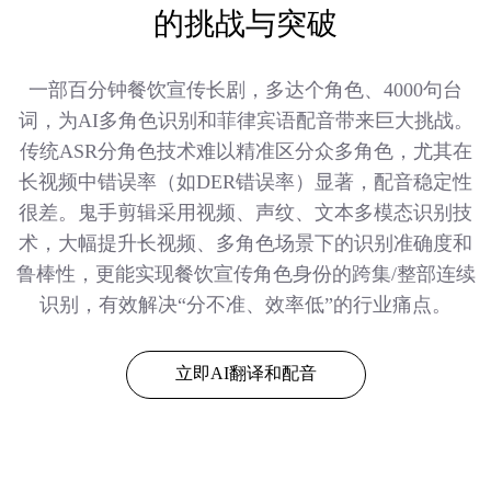
的挑战与突破
一部百分钟餐饮宣传长剧，多达个角色、4000句台
词，为AI多角色识别和菲律宾语配音带来巨大挑战。
传统ASR分角色技术难以精准区分众多角色，尤其在
长视频中错误率（如DER错误率）显著，配音稳定性
很差。鬼手剪辑采用视频、声纹、文本多模态识别技
术，大幅提升长视频、多角色场景下的识别准确度和
鲁棒性，更能实现餐饮宣传角色身份的跨集/整部连续
识别，有效解决“分不准、效率低”的行业痛点。
立即AI翻译和配音