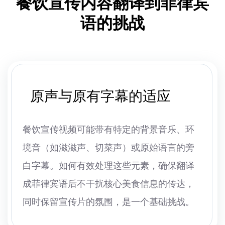
餐饮宣传内容翻译到菲律宾
语的挑战
原声与原有字幕的适应
餐饮宣传视频可能带有特定的背景音乐、环
境音（如滋滋声、切菜声）或原始语言的旁
白字幕。如何有效处理这些元素，确保翻译
成菲律宾语后不干扰核心美食信息的传达，
同时保留宣传片的氛围，是一个基础挑战。