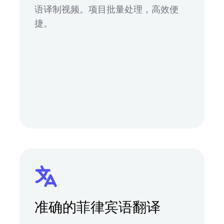
语译制视频。项目批量处理，高效便
捷。
准确的菲律宾语翻译