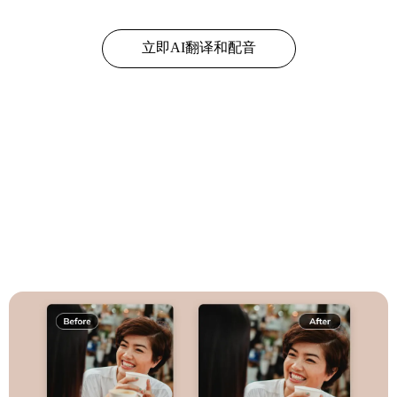
立即AI翻译和配音