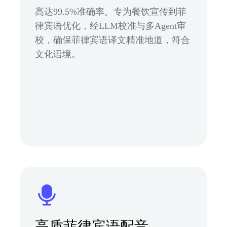
高达99.5%准确率。专为餐饮宣传到菲
律宾语优化，经LLM校准与多Agent审
校，确保菲律宾语译文精准地道，符合
文化语境。
高质菲律宾语配音