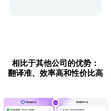
相比于其他公司的优势：
翻译准、效率高和性价比高