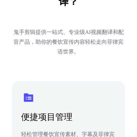
译？
鬼手剪辑提供一站式、专业级AI视频翻译和配
音产品，助你的餐饮宣传内容轻松走向菲律宾
语世界。
便捷项目管理
轻松管理餐饮宣传素材、字幕及菲律宾