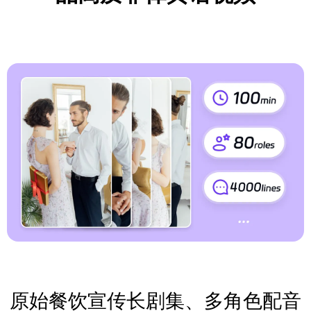
原始餐饮宣传长剧集、多角色配音