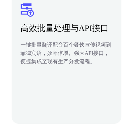
高效批量处理与API接口
一键批量翻译配音百个餐饮宣传视频到
菲律宾语，效率倍增。强大API接口，
便捷集成至现有生产分发流程。