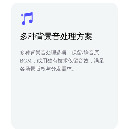
多种背景音处理方案
多种背景音处理选项：保留/静音原
BGM，或用独有技术仅留音效，满足
各场景版权与分发需求。