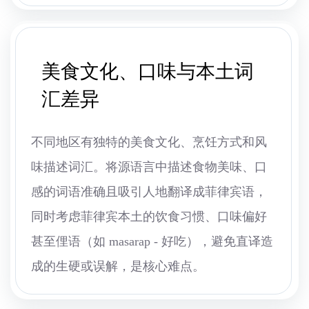
美食文化、口味与本土词
汇差异
不同地区有独特的美食文化、烹饪方式和风
味描述词汇。将源语言中描述食物美味、口
感的词语准确且吸引人地翻译成菲律宾语，
同时考虑菲律宾本土的饮食习惯、口味偏好
甚至俚语（如 masarap - 好吃），避免直译造
成的生硬或误解，是核心难点。