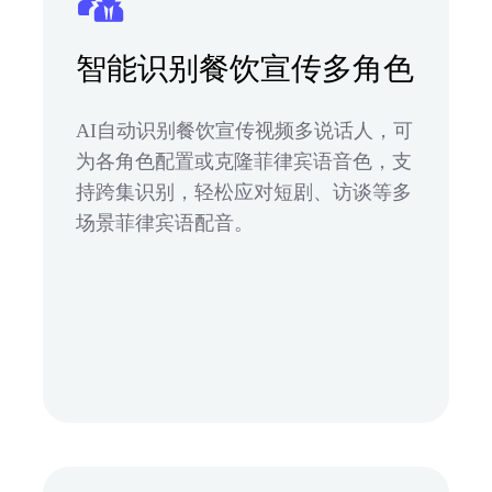
智能识别餐饮宣传多角色
AI自动识别餐饮宣传视频多说话人，可
为各角色配置或克隆菲律宾语音色，支
持跨集识别，轻松应对短剧、访谈等多
场景菲律宾语配音。