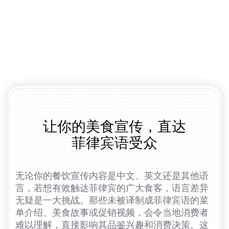
让你的美食宣传，直达
菲律宾语受众
无论你的餐饮宣传内容是中文、英文还是其他语
言，若想有效触达菲律宾的广大食客，语言差异
无疑是一大挑战。那些未被译制成菲律宾语的菜
单介绍、美食故事或促销视频，会令当地消费者
难以理解，直接影响其品鉴兴趣和消费决策。这