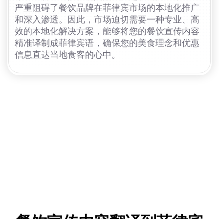
严重阻碍了餐饮品牌在菲律宾市场的本地化推广
和深入渗透。因此，市场迫切需要一种专业、高
效的本地化解决方案，能够将您的餐饮宣传内容
精准译制成菲律宾语，确保您的美食理念和优惠
信息直达当地食客的心中。