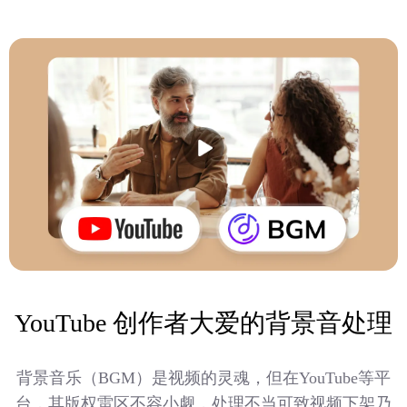
YouTube 创作者大爱的背景音处理
背景音乐（BGM）是视频的灵魂，但在YouTube等平
台，其版权雷区不容小觑，处理不当可致视频下架乃