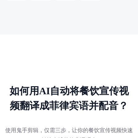
如何用AI自动将餐饮宣传视
频翻译成菲律宾语并配音？
使用鬼手剪辑，仅需三步，让你的餐饮宣传视频快速