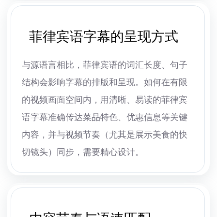
菲律宾语字幕的呈现方式
与源语言相比，菲律宾语的词汇长度、句子
结构会影响字幕的排版和呈现。如何在有限
的视频画面空间内，用清晰、易读的菲律宾
语字幕准确传达菜品特色、优惠信息等关键
内容，并与视频节奏（尤其是展示美食的快
切镜头）同步，需要精心设计。