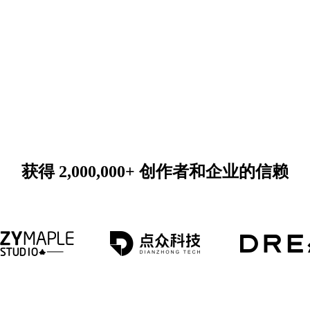
获得 2,000,000+ 创作者和企业的信赖