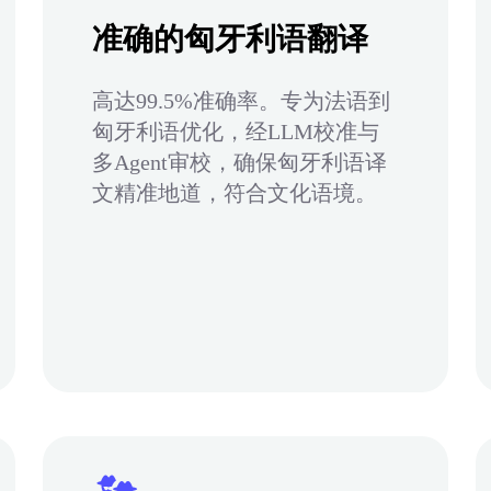
准确的匈牙利语翻译
高达99.5%准确率。专为法语到
匈牙利语优化，经LLM校准与
多Agent审校，确保匈牙利语译
文精准地道，符合文化语境。