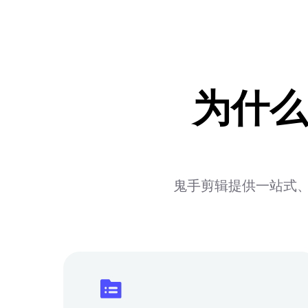
为什么
鬼手剪辑提供一站式、