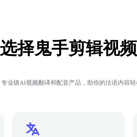
选择鬼手剪辑视频
专业级AI视频翻译和配音产品，助你的法语内容