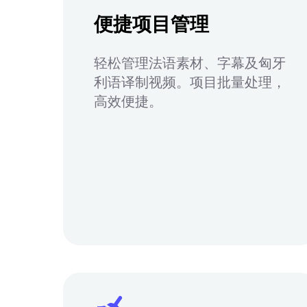
便捷项目管理
轻松管理法语素材、字幕及匈牙
利语译制视频。项目批量处理，
高效便捷。