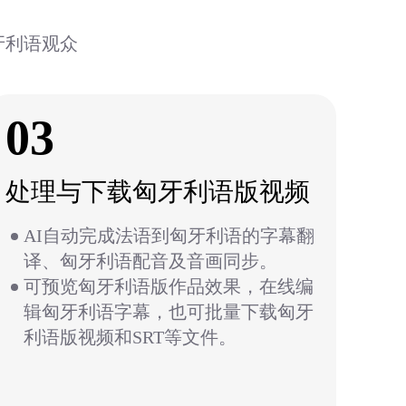
牙利语观众
03
处理与下载匈牙利语版视频
AI自动完成法语到匈牙利语的字幕翻
译、匈牙利语配音及音画同步。
可预览匈牙利语版作品效果，在线编
辑匈牙利语字幕，也可批量下载匈牙
利语版视频和SRT等文件。