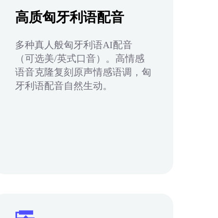
高质匈牙利语配音
多种真人般匈牙利语AI配音
（可选美/英式口音）。高情感
语音克隆复刻原声情感语调，匈
牙利语配音自然生动。