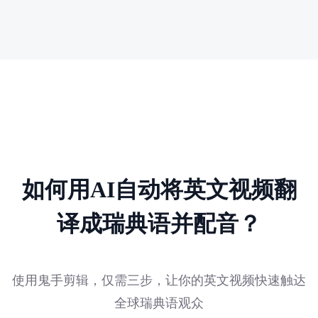
如何用AI自动将英文视频翻
译成瑞典语并配音？
使用鬼手剪辑，仅需三步，让你的英文视频快速触达
全球瑞典语观众