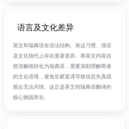
语言及文化差异
英文和瑞典语在语法结构、表达习惯、俚语
及文化指代上存在显著差异。将英文内容自
然流畅地转化为瑞典语，需要深刻理解两者
的文化语境，避免生硬直译导致信息失真或
观众无法共情。这正是英文到瑞典语翻译的
核心挑战所在。