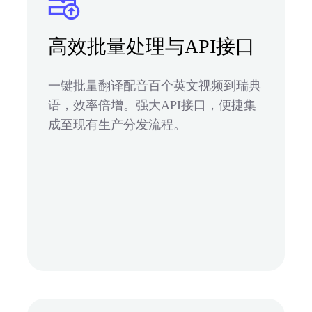
高效批量处理与API接口
一键批量翻译配音百个英文视频到瑞典
语，效率倍增。强大API接口，便捷集
成至现有生产分发流程。