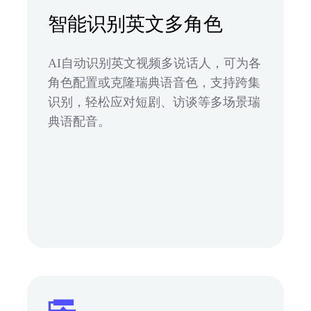
智能识别英文多角色
AI自动识别英文视频多说话人，可为各
角色配置或克隆瑞典语音色，支持跨集
识别，轻松应对短剧、访谈等多场景瑞
典语配音。