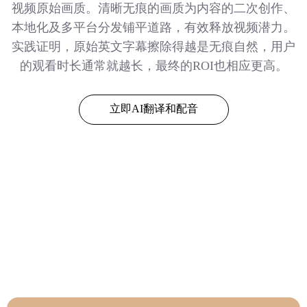
视频原始画质。清晰无痕的画质为内容的二次创作、
本地化及多平台分发铺平道路，有效释放视频潜力。
实践证明，原始英文字幕擦除得越是无痕自然，用户
的观看时长通常就越长，最终的ROI也相应更高。
立即AI翻译和配音