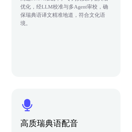
优化，经LLM校准与多Agent审校，确
保瑞典语译文精准地道，符合文化语
境。
高质瑞典语配音