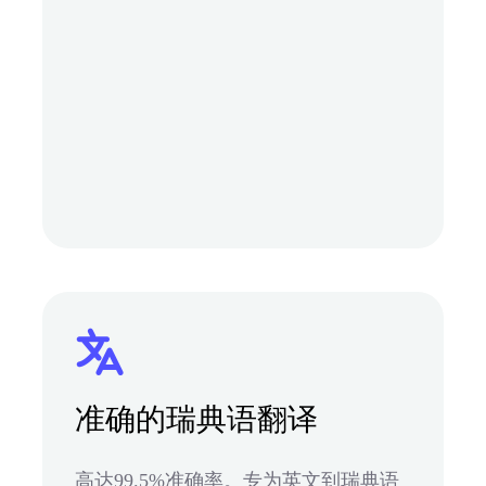
准确的瑞典语翻译
高达99.5%准确率。专为英文到瑞典语