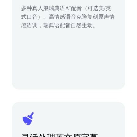
多种真人般瑞典语AI配音（可选美/英
式口音）。高情感语音克隆复刻原声情
感语调，瑞典语配音自然生动。