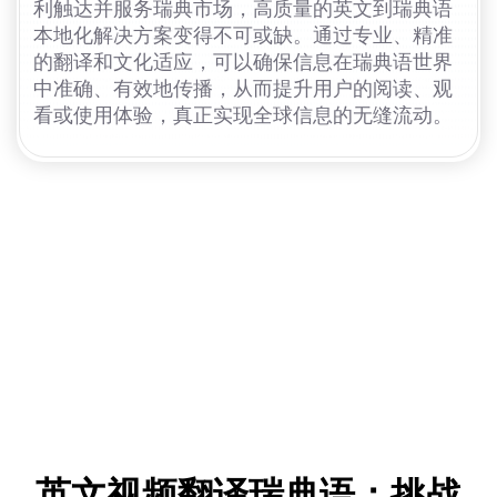
利触达并服务瑞典市场，高质量的英文到瑞典语
本地化解决方案变得不可或缺。通过专业、精准
的翻译和文化适应，可以确保信息在瑞典语世界
中准确、有效地传播，从而提升用户的阅读、观
看或使用体验，真正实现全球信息的无缝流动。
英文视频翻译瑞典语：挑战