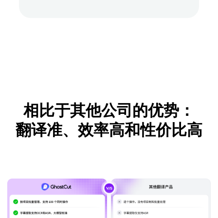
相比于其他公司的优势：
翻译准、效率高和性价比高