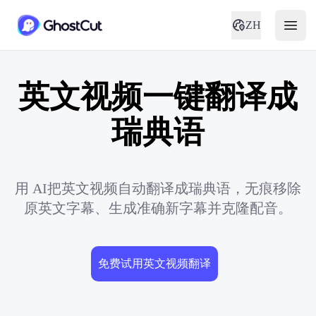
ZH
英文视频一键翻译成
瑞典语
用 AI把英文视频自动翻译成瑞典语，无痕移除
原英文字幕、生成准确新字幕并克隆配音。
免费试用英文视频翻译