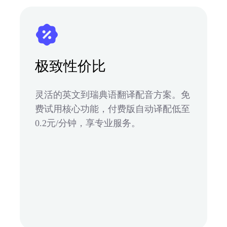
极致性价比
灵活的英文到瑞典语翻译配音方案。免
费试用核心功能，付费版自动译配低至
0.2元/分钟，享专业服务。