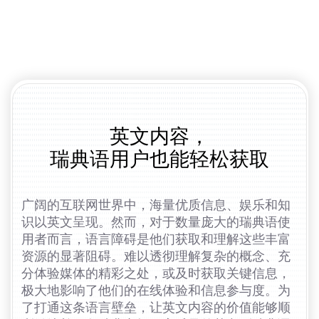
英文内容，
瑞典语用户也能轻松获取
广阔的互联网世界中，海量优质信息、娱乐和知
识以英文呈现。然而，对于数量庞大的瑞典语使
用者而言，语言障碍是他们获取和理解这些丰富
资源的显著阻碍。难以透彻理解复杂的概念、充
分体验媒体的精彩之处，或及时获取关键信息，
极大地影响了他们的在线体验和信息参与度。为
了打通这条语言壁垒，让英文内容的价值能够顺