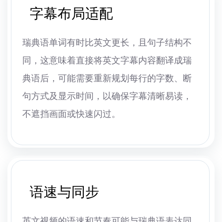
字幕布局适配
瑞典语单词有时比英文更长，且句子结构不
同，这意味着直接将英文字幕内容翻译成瑞
典语后，可能需要重新规划每行的字数、断
句方式及显示时间，以确保字幕清晰易读，
不遮挡画面或快速闪过。
语速与同步
英文视频的语速和节奏可能与瑞典语表达同