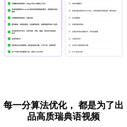
每一分算法优化，
都是为了出
品高质瑞典语视频