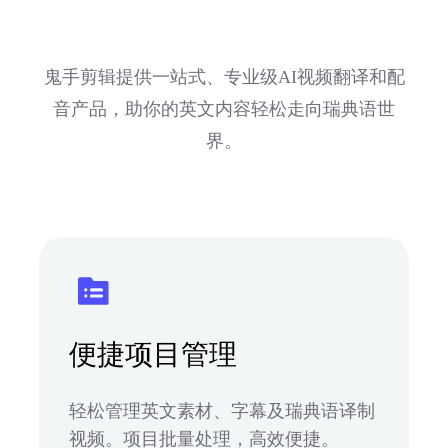
鬼手剪辑提供一站式、专业级AI视频翻译和配
音产品，助你的英文内容轻松走向瑞典语世
界。
便捷项目管理
轻松管理英文素材、字幕及瑞典语译制
视频。项目批量处理，高效便捷。