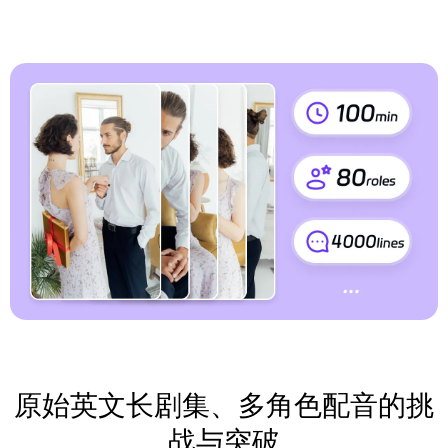
原始英文长剧集、多角色配音的挑
战与突破