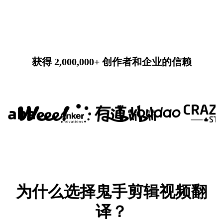
获得 2,000,000+ 创作者和企业的信赖
为什么选择鬼手剪辑视频翻
译？