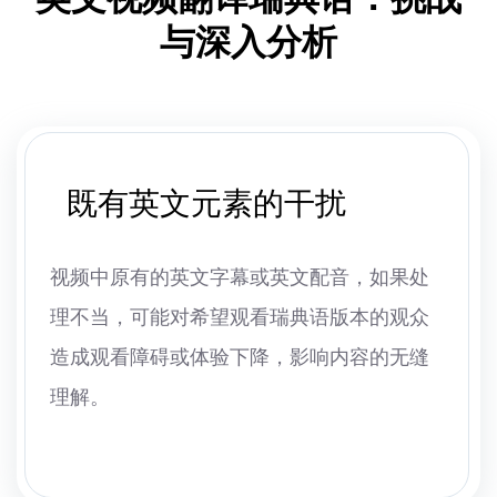
与深入分析
既有英文元素的干扰
视频中原有的英文字幕或英文配音，如果处
理不当，可能对希望观看瑞典语版本的观众
造成观看障碍或体验下降，影响内容的无缝
理解。