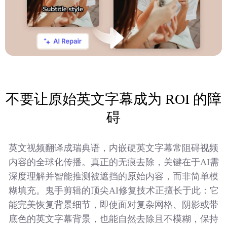
不要让原始英文字幕成为 ROI 的障
碍
英文视频翻译成瑞典语，内嵌硬英文字幕常阻碍视频
内容的全球化传播。真正的无痕去除，关键在于AI需
深度理解并智能推测被遮挡的原始内容，而非简单模
糊填充。鬼手剪辑的顶尖AI修复技术正擅长于此：它
能完美恢复背景细节，即使面对复杂网格、阴影或带
底色的英文字幕背景，也能自然去除且不模糊，保持