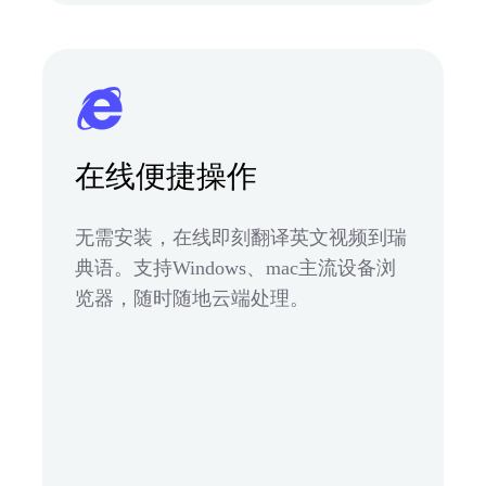
在线便捷操作
无需安装，在线即刻翻译英文视频到瑞
典语。支持Windows、mac主流设备浏
览器，随时随地云端处理。