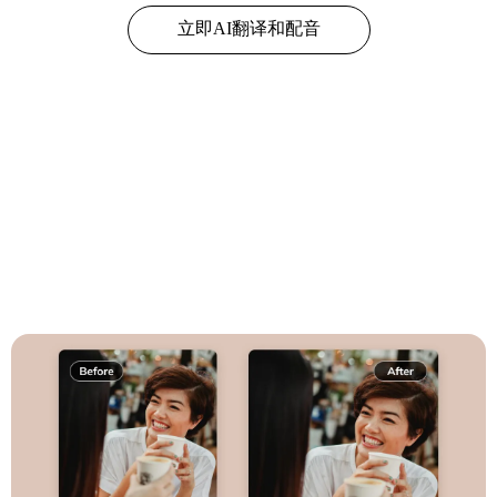
立即AI翻译和配音