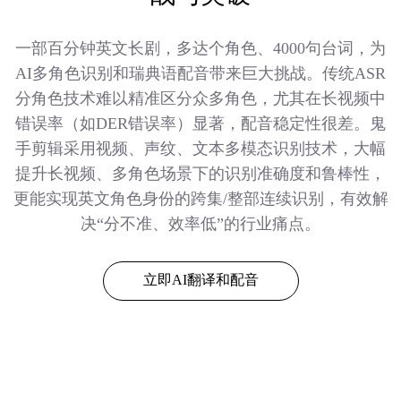
一部百分钟英文长剧，多达个角色、4000句台词，为
AI多角色识别和瑞典语配音带来巨大挑战。传统ASR
分角色技术难以精准区分众多角色，尤其在长视频中
错误率（如DER错误率）显著，配音稳定性很差。鬼
手剪辑采用视频、声纹、文本多模态识别技术，大幅
提升长视频、多角色场景下的识别准确度和鲁棒性，
更能实现英文角色身份的跨集/整部连续识别，有效解
决“分不准、效率低”的行业痛点。
立即AI翻译和配音