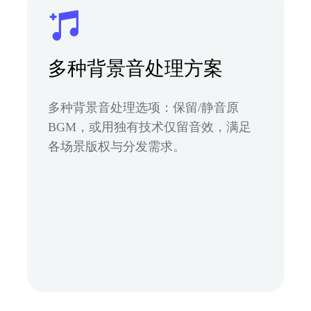
多种背景音处理方案
多种背景音处理选项：保留/静音原
BGM，或用独有技术仅留音效，满足
各场景版权与分发需求。