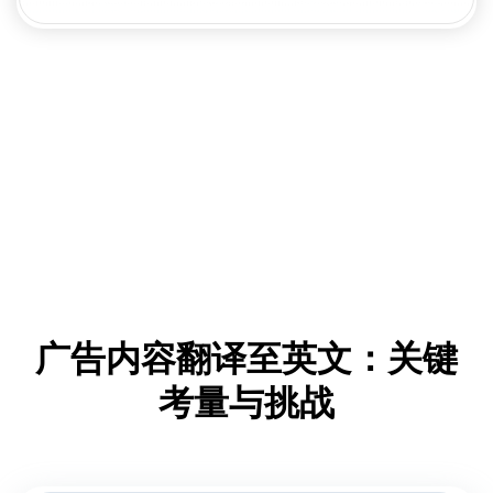
广告内容翻译至英文：关键
考量与挑战