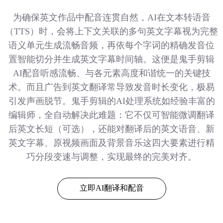
为确保英文作品中配音连贯自然，AI在文本转语音
（TTS）时，会将上下文关联的多句英文字幕视为完整
语义单元生成流畅音频，再依每个字词的精确发音位
置智能切分并生成英文字幕时间轴。这便是鬼手剪辑
AI配音听感流畅、与各元素高度和谐统一的关键技
术。而且广告到英文翻译常导致发音时长变化，极易
引发声画脱节。鬼手剪辑的AI处理系统如经验丰富的
编辑师，全自动解决此难题：它不仅可智能微调翻译
后英文长短（可选），还能对翻译后的英文语音、新
英文字幕、原视频画面及背景音乐这四大要素进行精
巧分段变速与调整，实现最终的完美对齐。
立即AI翻译和配音