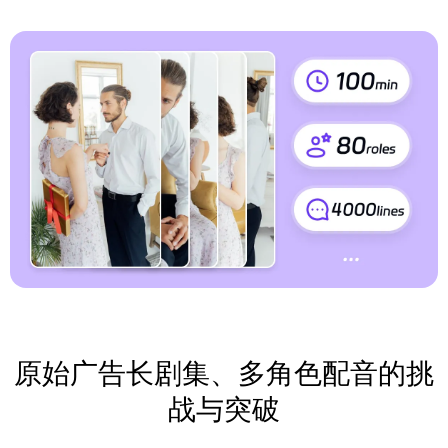
原始广告长剧集、多角色配音的挑
战与突破