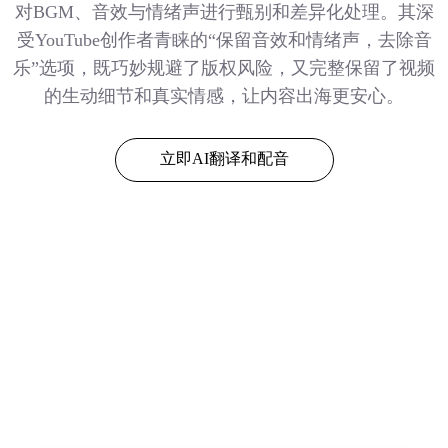
对BGM、音效与情绪声进行甄别和差异化处理。其深
受YouTube创作者青睐的“保留音效和情绪声，去除音
乐”选项，既巧妙规避了版权风险，又完整保留了视频
的生动细节和真实情感，让内容出海更安心。
立即AI翻译和配音