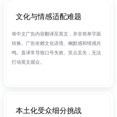
文化与情感适配难题
将中文广告内容翻译至英文，并非简单字面
转换。广告依赖文化语境、幽默感和情感共
鸣。直译常导致口号失效、笑点丢失，无法
打动英文观众。
本土化受众细分挑战