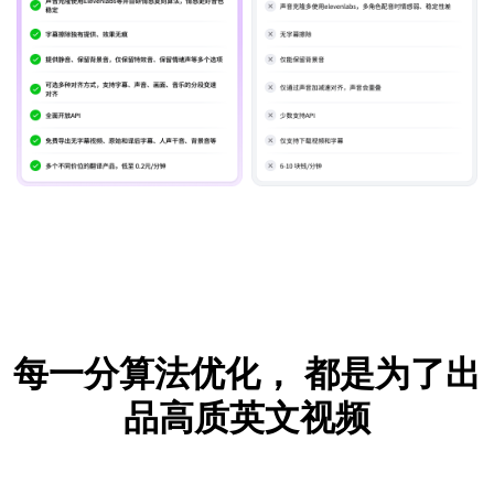
每一分算法优化，
都是为了出
品高质英文视频