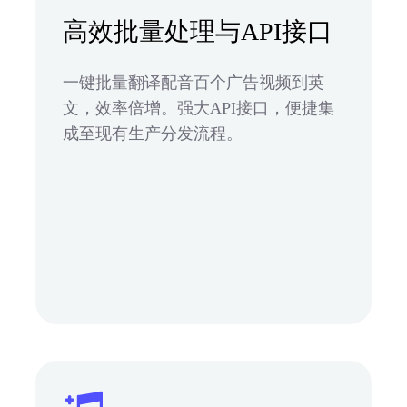
高效批量处理与API接口
一键批量翻译配音百个广告视频到英
文，效率倍增。强大API接口，便捷集
成至现有生产分发流程。