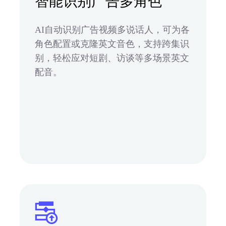
智能识别广告多角色
AI自动识别广告视频多说话人，可为各
角色配置或克隆英文音色，支持跨集识
别，轻松应对短剧、访谈等多场景英文
配音。