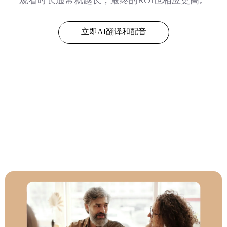
立即AI翻译和配音