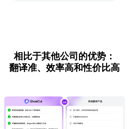
相比于其他公司的优势：
翻译准、效率高和性价比高