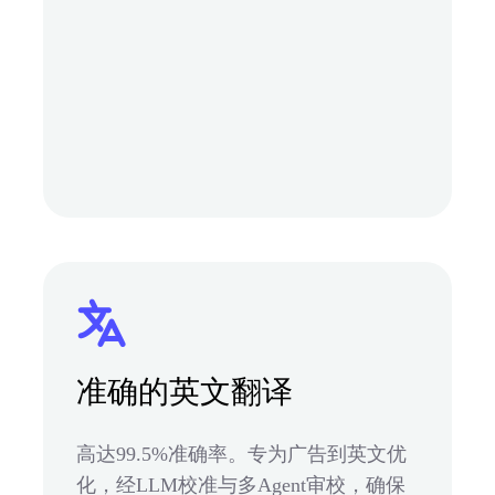
准确的英文翻译
高达99.5%准确率。专为广告到英文优
化，经LLM校准与多Agent审校，确保