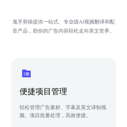
鬼手剪辑提供一站式、专业级AI视频翻译和配
音产品，助你的广告内容轻松走向英文世界。
便捷项目管理
轻松管理广告素材、字幕及英文译制视
频。项目批量处理，高效便捷。