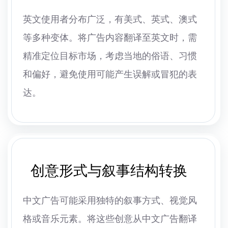
英文使用者分布广泛，有美式、英式、澳式
等多种变体。将广告内容翻译至英文时，需
精准定位目标市场，考虑当地的俗语、习惯
和偏好，避免使用可能产生误解或冒犯的表
达。
创意形式与叙事结构转换
中文广告可能采用独特的叙事方式、视觉风
格或音乐元素。将这些创意从中文广告翻译