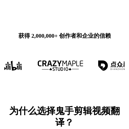
获得 2,000,000+ 创作者和企业的信赖
为什么选择鬼手剪辑视频翻
译？