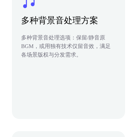
多种背景音处理方案
多种背景音处理选项：保留/静音原
BGM，或用独有技术仅留音效，满足
各场景版权与分发需求。