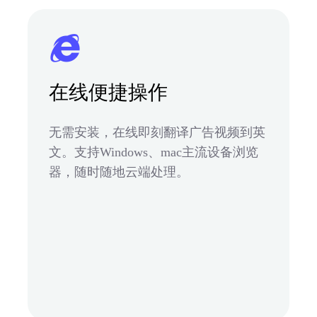
在线便捷操作
无需安装，在线即刻翻译广告视频到英
文。支持Windows、mac主流设备浏览
器，随时随地云端处理。