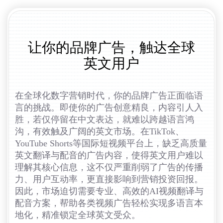
让你的品牌广告，触达全球
英文用户
在全球化数字营销时代，你的品牌广告正面临语
言的挑战。即使你的广告创意精良，内容引人入
胜，若仅停留在中文表达，就难以跨越语言鸿
沟，有效触及广阔的英文市场。在TikTok、
YouTube Shorts等国际短视频平台上，缺乏高质量
英文翻译与配音的广告内容，使得英文用户难以
理解其核心信息，这不仅严重削弱了广告的传播
力、用户互动率，更直接影响到营销投资回报。
因此，市场迫切需要专业、高效的AI视频翻译与
配音方案，帮助各类视频广告轻松实现多语言本
地化，精准锁定全球英文受众。