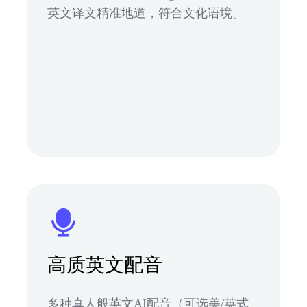
英文译文精准地道，符合文化语境。
高质英文配音
多种真人般英文AI配音（可选美/英式