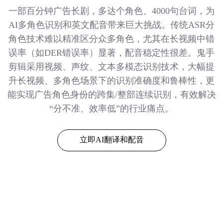
一部百分钟广告长剧，多达个角色、4000句台词，为
AI多角色识别和英文配音带来巨大挑战。传统ASR分
角色技术难以精准区分众多角色，尤其在长视频中错
误率（如DER错误率）显著，配音稳定性很差。鬼手
剪辑采用视频、声纹、文本多模态识别技术，大幅提
升长视频、多角色场景下的识别准确度和鲁棒性，更
能实现广告角色身份的跨集/整部连续识别，有效解决
“分不准、效率低”的行业痛点。
立即AI翻译和配音