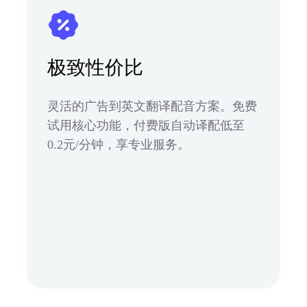
极致性价比
灵活的广告到英文翻译配音方案。免费
试用核心功能，付费版自动译配低至
0.2元/分钟，享专业服务。