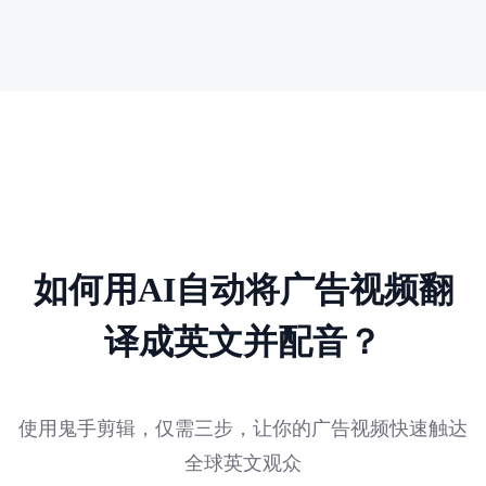
如何用AI自动将广告视频翻
译成英文并配音？
使用鬼手剪辑，仅需三步，让你的广告视频快速触达
全球英文观众