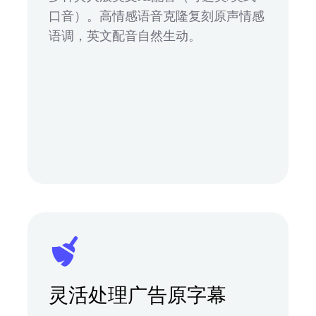
口音）。高情感语音克隆复刻原声情感
语调，英文配音自然生动。
灵活处理广告原字幕