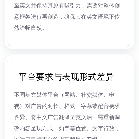
至英文并保持其原有吸引力，需要对整体创
意框架进行再创造，确保其在英文语境下依
然流畅自然。
平台要求与表现形式差异
不同英文媒体平台（网站、社交媒体、电
视）对广告的时长、格式、字幕或配音要求
各异。将中文广告翻译至英文后，需重新调
整内容呈现方式，如字幕位置、文字行数，