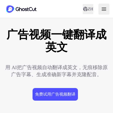
ZH
广告视频一键翻译成
英文
用 AI把广告视频自动翻译成英文，无痕移除原
广告字幕、生成准确新字幕并克隆配音。
免费试用广告视频翻译