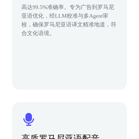
高达99.5%准确率。专为广告到罗马尼
亚语优化，经LLM校准与多Agent审
校，确保罗马尼亚语译文精准地道，符
合文化语境。
高质罗马尼亚语配音