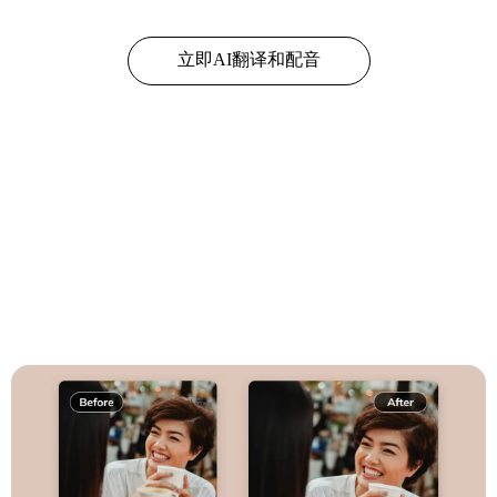
立即AI翻译和配音