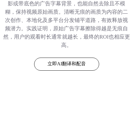
影或带底色的广告字幕背景，也能自然去除且不模
糊，保持视频原始画质。清晰无痕的画质为内容的二
次创作、本地化及多平台分发铺平道路，有效释放视
频潜力。实践证明，原始广告字幕擦除得越是无痕自
然，用户的观看时长通常就越长，最终的ROI也相应更
高。
立即AI翻译和配音