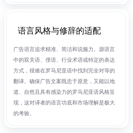
语言风格与修辞的适配
广告语言追求精准、简洁和说服力。源语言
中的双关语、俚语、行业术语或特定的表达
方式，很难在罗马尼亚语中找到完全对等的
翻译。确保广告文案既忠于原意，又能以地
道、自然且具有感染力的罗马尼亚语风格呈
现，这对译者的语言功底和市场理解是极大
的考验。