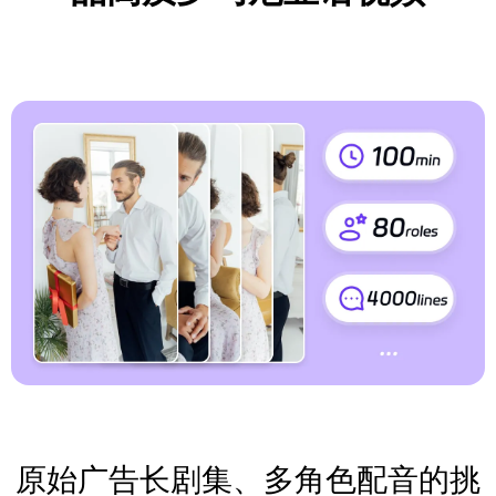
原始广告长剧集、多角色配音的挑