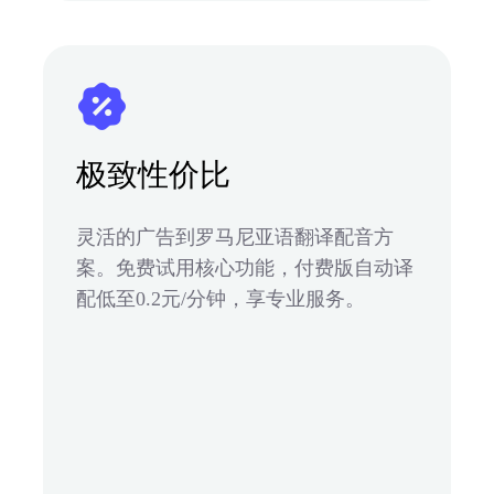
极致性价比
灵活的广告到罗马尼亚语翻译配音方
案。免费试用核心功能，付费版自动译
配低至0.2元/分钟，享专业服务。