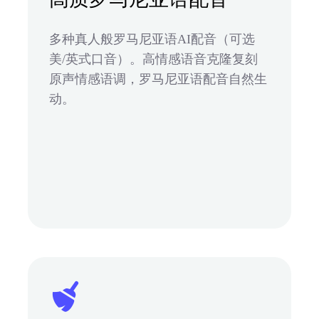
多种真人般罗马尼亚语AI配音（可选
美/英式口音）。高情感语音克隆复刻
原声情感语调，罗马尼亚语配音自然生
动。