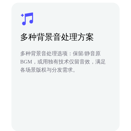
多种背景音处理方案
多种背景音处理选项：保留/静音原
BGM，或用独有技术仅留音效，满足
各场景版权与分发需求。