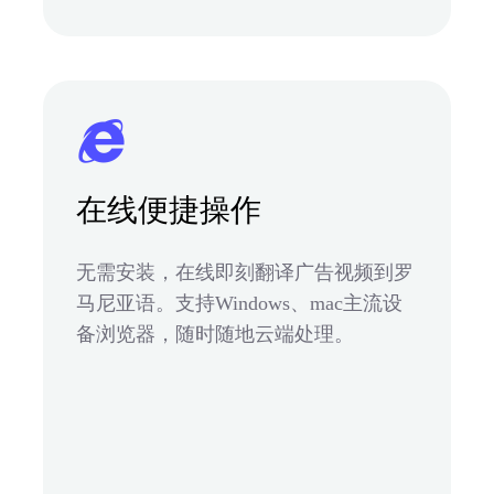
在线便捷操作
无需安装，在线即刻翻译广告视频到罗
马尼亚语。支持Windows、mac主流设
备浏览器，随时随地云端处理。