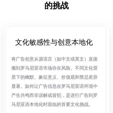
的挑战
文化敏感性与创意本地化
将广告创意从源语言（如中文或英文）直接
搬到罗马尼亚语市场存在风险。不同文化背
景下的幽默、象征意义、价值观和禁忌差异
显著。如何让广告信息在罗马尼亚语环境中
产生共鸣而非误解或冒犯，是进行广告到罗
马尼亚语本地化时面临的首要文化挑战。