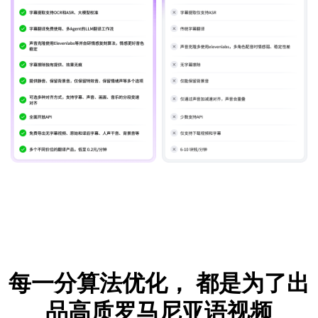
每一分算法优化，
都是为了出
品高质罗马尼亚语视频