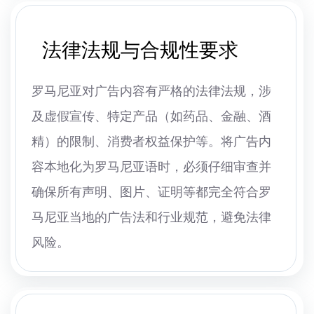
法律法规与合规性要求
罗马尼亚对广告内容有严格的法律法规，涉
及虚假宣传、特定产品（如药品、金融、酒
精）的限制、消费者权益保护等。将广告内
容本地化为罗马尼亚语时，必须仔细审查并
确保所有声明、图片、证明等都完全符合罗
马尼亚当地的广告法和行业规范，避免法律
风险。