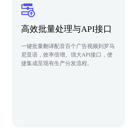
高效批量处理与API接口
一键批量翻译配音百个广告视频到罗马
尼亚语，效率倍增。强大API接口，便
捷集成至现有生产分发流程。