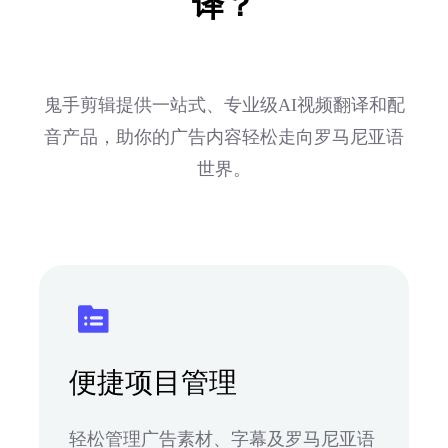
译？
鬼手剪辑提供一站式、专业级AI视频翻译和配
音产品，助你的广告内容轻松走向罗马尼亚语
世界。
便捷项目管理
轻松管理广告素材、字幕及罗马尼亚语