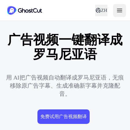
ZH
广告视频一键翻译成
罗马尼亚语
用 AI把广告视频自动翻译成罗马尼亚语，无痕
移除原广告字幕、生成准确新字幕并克隆配
音。
免费试用广告视频翻译