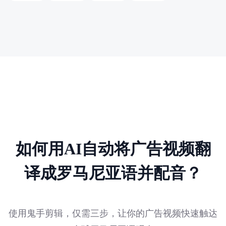
如何用AI自动将广告视频翻
译成罗马尼亚语并配音？
使用鬼手剪辑，仅需三步，让你的广告视频快速触达