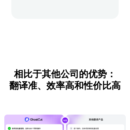
相比于其他公司的优势：
翻译准、效率高和性价比高