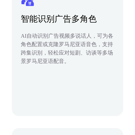
智能识别广告多角色
AI自动识别广告视频多说话人，可为各
角色配置或克隆罗马尼亚语音色，支持
跨集识别，轻松应对短剧、访谈等多场
景罗马尼亚语配音。