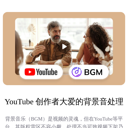
YouTube 创作者大爱的背景音处理
背景音乐（BGM）是视频的灵魂，但在YouTube等平
台，其版权雷区不容小觑，处理不当可致视频下架乃