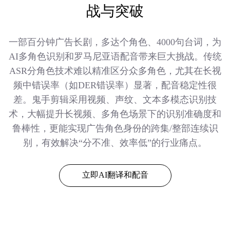
战与突破
一部百分钟广告长剧，多达个角色、4000句台词，为
AI多角色识别和罗马尼亚语配音带来巨大挑战。传统
ASR分角色技术难以精准区分众多角色，尤其在长视
频中错误率（如DER错误率）显著，配音稳定性很
差。鬼手剪辑采用视频、声纹、文本多模态识别技
术，大幅提升长视频、多角色场景下的识别准确度和
鲁棒性，更能实现广告角色身份的跨集/整部连续识
别，有效解决“分不准、效率低”的行业痛点。
立即AI翻译和配音