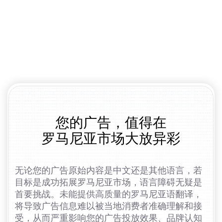
您的广告，值得在
罗马尼亚市场大放异彩
无论您的广告原始内容是中文还是其他语言，若
目标是成功拓展罗马尼亚市场，语言障碍无疑是
首要挑战。未能提供高质量的罗马尼亚语翻译，
将导致广告信息难以被当地消费者准确理解和接
受，从而严重影响您的广告投放效果、品牌认知