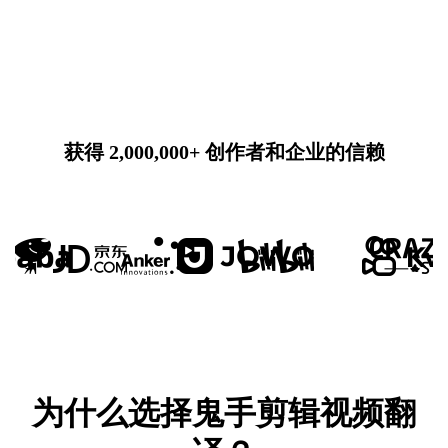
获得 2,000,000+ 创作者和企业的信赖
为什么选择鬼手剪辑视频翻