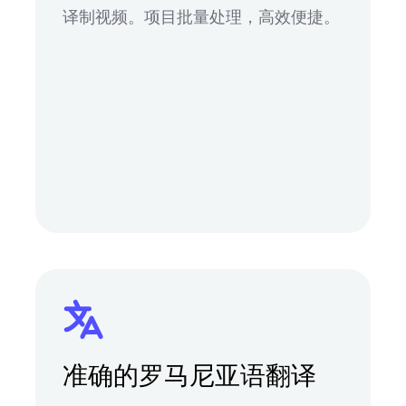
译制视频。项目批量处理，高效便捷。
准确的罗马尼亚语翻译