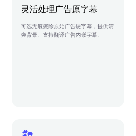
灵活处理广告原字幕
可选无痕擦除原始广告硬字幕，提供清
爽背景。支持翻译广告内嵌字幕。