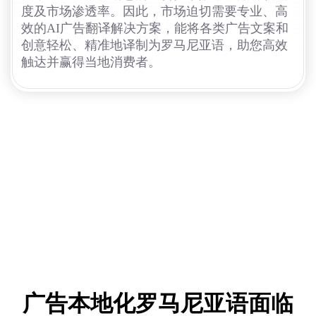
度及市场渗透率。因此，市场迫切需要专业、高
效的AI广告翻译解决方案，能将各类广告文案和
创意轻松、精准地译制为罗马尼亚语，助您高效
触达并赢得当地消费者。
广告本地化罗马尼亚语面临